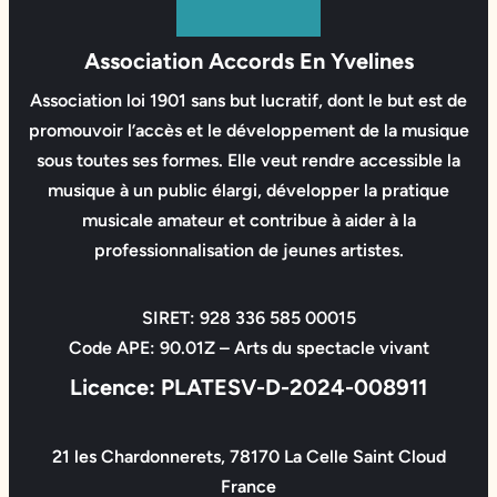
Association Accords En Yvelines
Association loi 1901 sans but lucratif, dont le but est de
promouvoir l’accès et le développement de la musique
sous toutes ses formes. Elle veut rendre accessible la
musique à un public élargi, développer la pratique
musicale amateur et contribue à aider à la
professionnalisation de jeunes artistes.
SIRET: 928 336 585 00015
Code APE: 90.01Z – Arts du spectacle vivant
Licence: PLATESV-D-2024-008911
21 les Chardonnerets, 78170 La Celle Saint Cloud
France