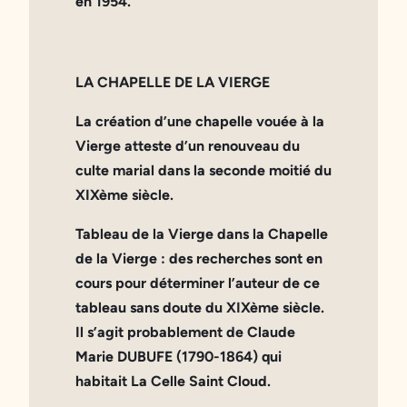
en 1954.
LA CHAPELLE DE LA VIERG
E
La création d’une chapelle vouée à la
Vierge atteste d’un renouveau du
culte marial dans la
seconde moitié du
XIXème siècle
.
Tableau de la Vierge dans la Chapelle
de la Vierge : des recherches sont en
cours pour déterminer l’auteur de ce
tableau sans doute du
XIXème siècle
.
Il s’agit probablement de Claude
Marie DUBUFE (1790-1864) qui
habitait La Celle Saint Cloud.