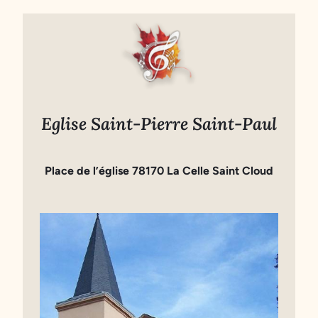
Eglise Saint-Pierre Saint-Paul
Place de l’église 78170 La Celle Saint Cloud