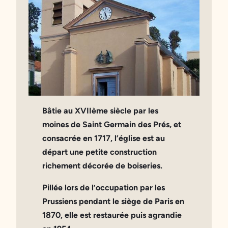
Bâtie au XVIIème siècle par les
moines de Saint Germain des Prés, et
consacrée en 1717, l’église est au
départ une petite construction
richement décorée de boiseries.
Pillée lors de l’occupation par les
Prussiens pendant le siège de Paris en
1870, elle est restaurée puis agrandie