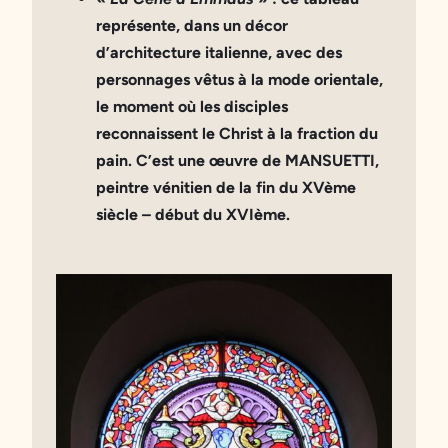
représente, dans un décor
d’architecture italienne, avec des
personnages vêtus à la mode orientale,
le moment où les disciples
reconnaissent le Christ à la fraction du
pain. C’est une œuvre de MANSUETTI,
peintre vénitien de la
fin du XVème
siècle – début du XVIème
.