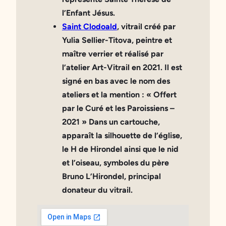
l’Enfant Jésus.
Saint Clodoald
, vitrail créé par
Yulia Sellier-Titova, peintre et
maître verrier et réalisé par
l’atelier Art-Vitrail en 2021. Il est
signé en bas avec le nom des
ateliers et la mention : « Offert
par le Curé et les Paroissiens –
2021 » Dans un cartouche,
apparaît la silhouette de l’église,
le H de Hirondel ainsi que le nid
et l’oiseau, symboles du père
Bruno L’Hirondel, principal
donateur du vitrail.