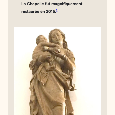
La Chapelle fut magnifiquement
1
restaurée en
2015
.