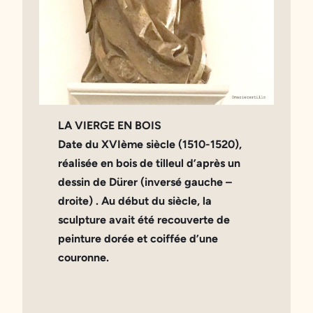
LA VIERGE EN BOIS
Date du
XVIème siècle
(1510-1520),
réalisée en bois de tilleul d’après un
dessin de Dürer (inversé gauche –
droite) . Au début du siècle, la
sculpture avait été recouverte de
peinture dorée et coiffée d’une
couronne.