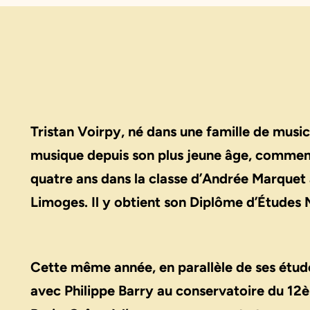
Tristan Voirpy, né dans une famille de music
musique depuis son plus jeune âge, commenc
quatre ans dans la classe d’Andrée Marquet
Limoges. Il y obtient son Diplôme d’Études 
Cette même année, en parallèle de ses études
avec Philippe Barry au conservatoire du 1