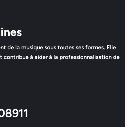
ines
ent de la musique sous toutes ses formes. Elle
 contribue à aider à la professionnalisation de
08911