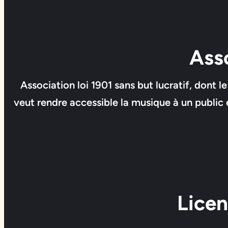
Ass
Association loi 1901 sans but lucratif, dont 
veut rendre accessible la musique à un public 
Lice