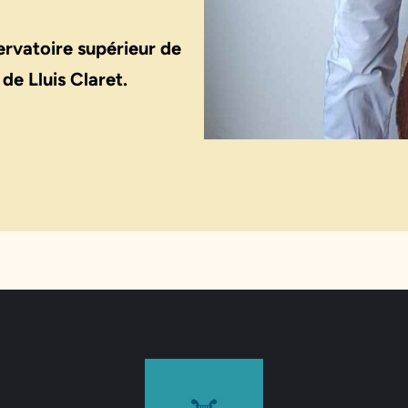
ervatoire supérieur de
de Lluis Claret.