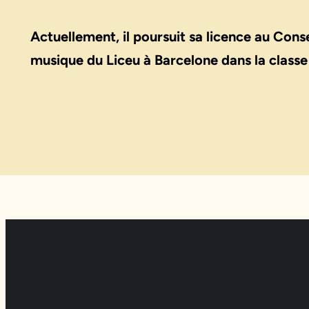
Actuellement, il poursuit sa licence au Cons
musique du Liceu à Barcelone dans la classe 